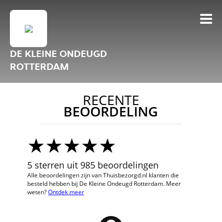
DE KLEINE ONDEUGD
ROTTERDAM
RECENTE
BEOORDELING
5 sterren uit 985 beoordelingen
Alle beoordelingen zijn van Thuisbezorgd.nl klanten die
besteld hebben bij De Kleine Ondeugd Rotterdam. Meer
weten?
Ontdek meer